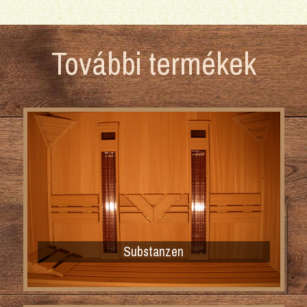
További termékek
Substanzen