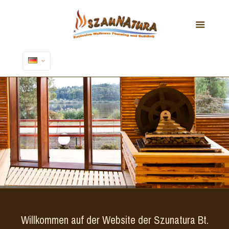
Willkommen auf der Website der Szunatura Bt.