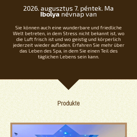
2026. augusztus 7. péntek. Ma
Ibolya
névnap van
Sie können auch eine wunderbare und friedliche
Welt betreten, in dem Stress nicht bekannt ist, wo
die Luft frisch ist und wo geistig und körperlich
jederzeit wieder aufladen. Erfahren Sie mehr über
das Leben des Spa, in dem Sie einen Teil des
täglichen Lebens sein kann.
Produkte