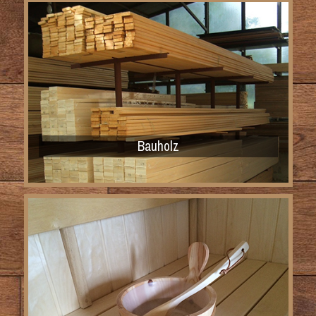
Bauholz