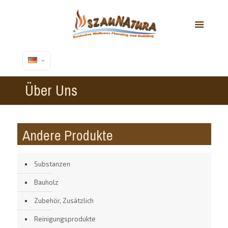
Über Uns
Andere Produkte
Substanzen
Bauholz
Zubehör, Zusätzlich
Reinigungsprodukte