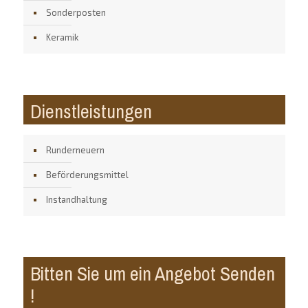
Sonderposten
Keramik
Dienstleistungen
Runderneuern
Beförderungsmittel
Instandhaltung
Bitten Sie um ein Angebot Senden
!