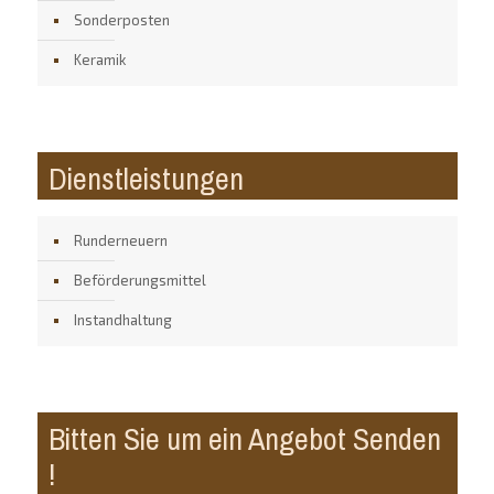
Sonderposten
Keramik
Dienstleistungen
Runderneuern
Beförderungsmittel
Instandhaltung
Bitten Sie um ein Angebot Senden
!