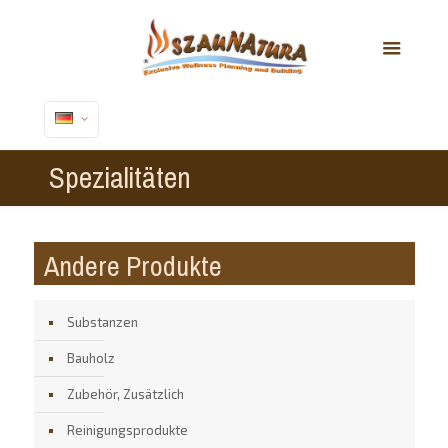
Spezialitäten
Andere Produkte
Substanzen
Bauholz
Zubehör, Zusätzlich
Reinigungsprodukte