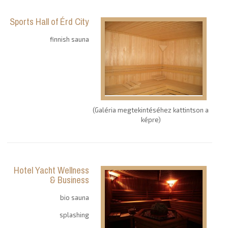
Sports Hall of Érd City
finnish sauna
(Galéria megtekintéséhez kattintson a
képre)
Hotel Yacht Wellness
& Business
bio sauna
splashing