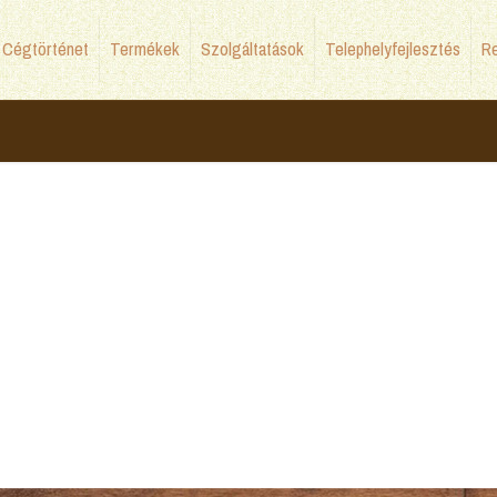
Cégtörténet
Termékek
Szolgáltatások
Telephelyfejlesztés
Re