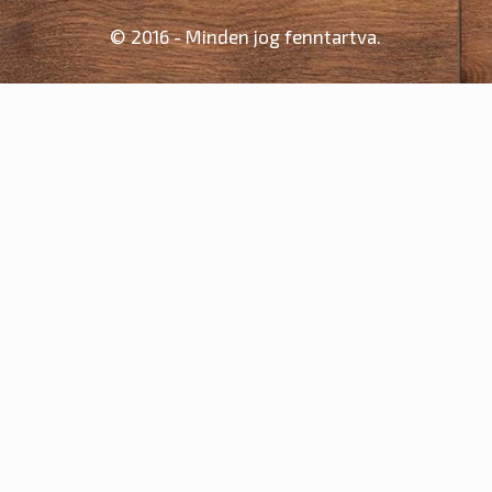
© 2016 - Minden jog fenntartva.