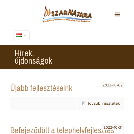
Hírek,
újdonságok
Újabb fejlesztéseink
2023-10-02
További részletek
Befejeződött a telephelyfejlesztés
2022-10-31