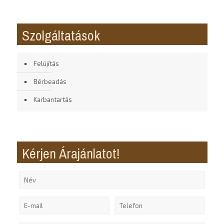
Szolgáltatások
Felújítás
Bérbeadás
Karbantartás
Kérjen Árajánlatot!