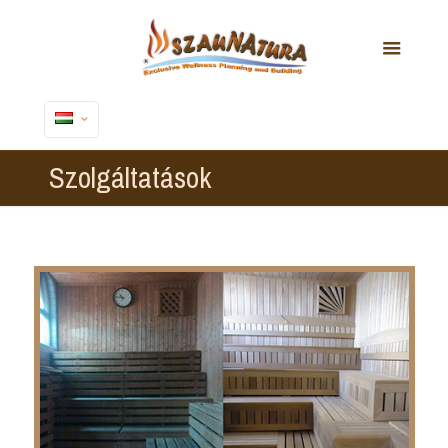
Szolgáltatások