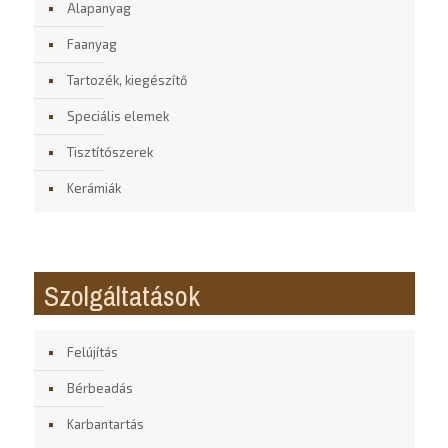
Alapanyag
Faanyag
Tartozék, kiegészítő
Speciális elemek
Tisztítószerek
Kerámiák
Szolgáltatások
Felújítás
Bérbeadás
Karbantartás