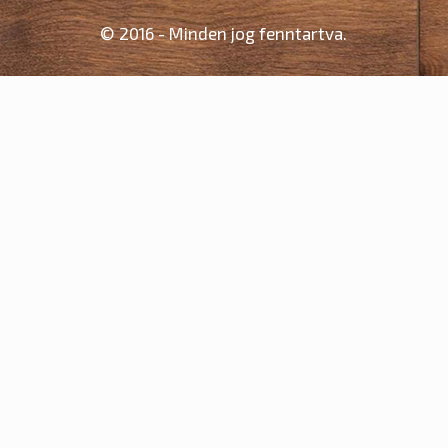
© 2016 - Minden jog fenntartva.