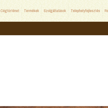
Cégtörténet
Termékek
Szolgáltatások
Telephelyfejlesztés
Re