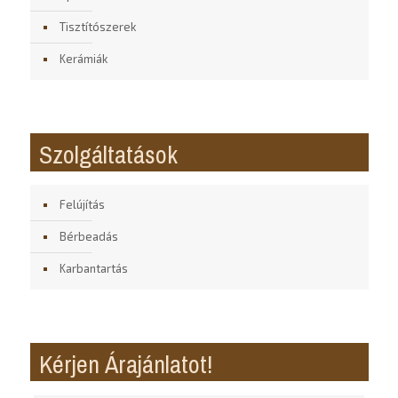
Tisztítószerek
Kerámiák
Szolgáltatások
Felújítás
Bérbeadás
Karbantartás
Kérjen Árajánlatot!