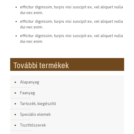
efficitur dignissim, turpis nisi suscipit ex, vel aliquet nulla
dui nec enim.
efficitur dignissim, turpis nisi suscipit ex, vel aliquet nulla
dui nec enim.
efficitur dignissim, turpis nisi suscipit ex, vel aliquet nulla
dui nec enim.
További termékek
Alapanyag
Faanyag
Tartozék, kiegészítő
Speciális elemek
Tisztítószerek