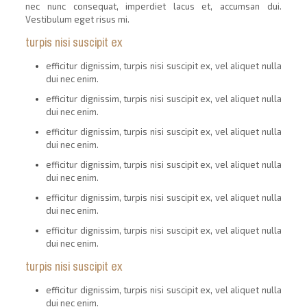
nec nunc consequat, imperdiet lacus et, accumsan dui.
Vestibulum eget risus mi.
turpis nisi suscipit ex
efficitur dignissim, turpis nisi suscipit ex, vel aliquet nulla
dui nec enim.
efficitur dignissim, turpis nisi suscipit ex, vel aliquet nulla
dui nec enim.
efficitur dignissim, turpis nisi suscipit ex, vel aliquet nulla
dui nec enim.
efficitur dignissim, turpis nisi suscipit ex, vel aliquet nulla
dui nec enim.
efficitur dignissim, turpis nisi suscipit ex, vel aliquet nulla
dui nec enim.
efficitur dignissim, turpis nisi suscipit ex, vel aliquet nulla
dui nec enim.
turpis nisi suscipit ex
efficitur dignissim, turpis nisi suscipit ex, vel aliquet nulla
dui nec enim.