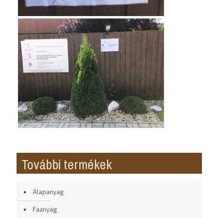
További termékek
Alapanyag
Faanyag