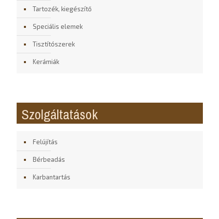
Tartozék, kiegészítő
Speciális elemek
Tisztítószerek
Kerámiák
Szolgáltatások
Felújítás
Bérbeadás
Karbantartás