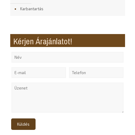
Karbantartás
Kérjen Árajánlatot!